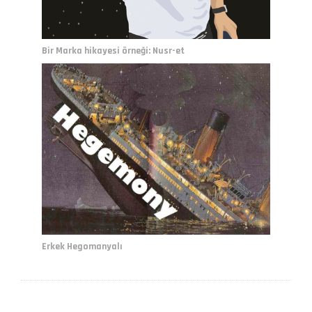
Bir Marka hikayesi örneği: Nusr-et
Erkek Hegomanyalı