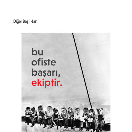
Diğer Başlıklar: