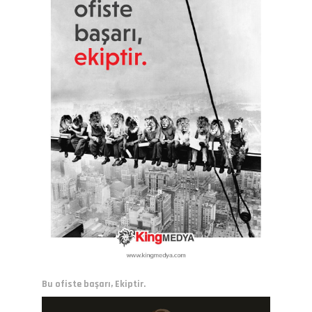
Bu ofiste başarı, Ekiptir.